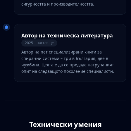
сигурността и производителността.
Автор на техническа литература
2025 – настояще
Автор на пет специализирани книги за
спирачни системи – три в България, две в
чужбина. Целта е да се предаде натрупаният
опит на следващото поколение специалисти.
Технически умения