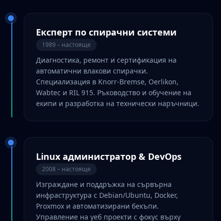
Експерт по спирачни системи
1989 – настояще
Диагностика, ремонт и сертификация на
автоматични влакови спирачки.
Специализация в Knorr-Bremse, Oerlikon,
Wabtec и RIL 915. Ръководство и обучение на
екипи и разработка на технически наръчници.
Linux администратор & DevOps
2008 – настояще
Изграждане и поддръжка на сървърна
инфраструктура с Debian/Ubuntu, Docker,
Proxmox и автоматизирани бекъпи.
Управление на уеб проекти с фокус върху