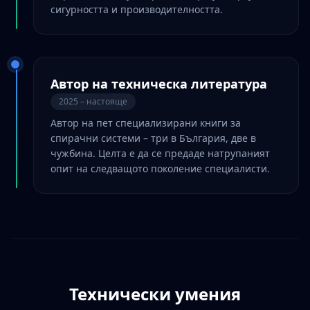
сигурността и производителността.
Автор на техническа литература
2025 – настояще
Автор на пет специализирани книги за
спирачни системи – три в България, две в
чужбина. Целта е да се предаде натрупаният
опит на следващото поколение специалисти.
Технически умения