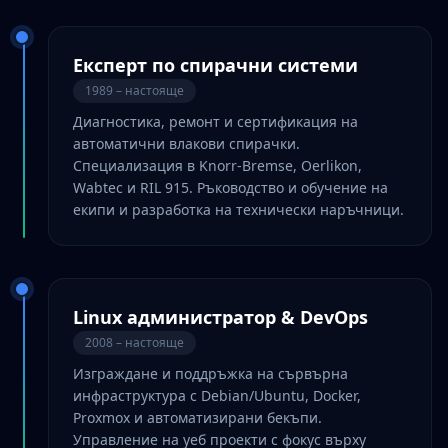
Експерт по спирачни системи
1989 – настояще
Диагностика, ремонт и сертификация на
автоматични влакови спирачки.
Специализация в Knorr-Bremse, Oerlikon,
Wabtec и RIL 915. Ръководство и обучение на
екипи и разработка на технически наръчници.
Linux администратор & DevOps
2008 – настояще
Изграждане и поддръжка на сървърна
инфраструктура с Debian/Ubuntu, Docker,
Proxmox и автоматизирани бекъпи.
Управление на уеб проекти с фокус върху