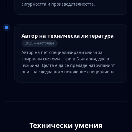
сигурността и производителността.
Автор на техническа литература
2025 – настояще
Автор на пет специализирани книги за
спирачни системи – три в България, две в
чужбина. Целта е да се предаде натрупаният
опит на следващото поколение специалисти.
Технически умения