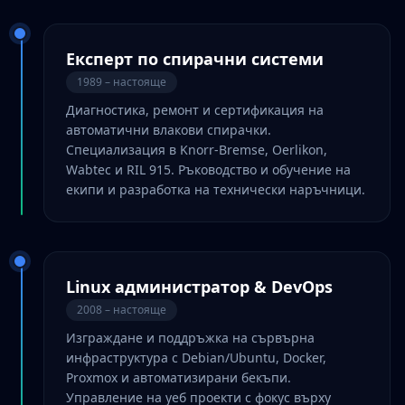
Експерт по спирачни системи
1989 – настояще
Диагностика, ремонт и сертификация на
автоматични влакови спирачки.
Специализация в Knorr-Bremse, Oerlikon,
Wabtec и RIL 915. Ръководство и обучение на
екипи и разработка на технически наръчници.
Linux администратор & DevOps
2008 – настояще
Изграждане и поддръжка на сървърна
инфраструктура с Debian/Ubuntu, Docker,
Proxmox и автоматизирани бекъпи.
Управление на уеб проекти с фокус върху