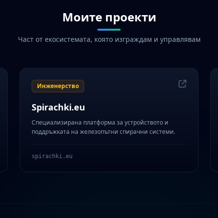
Моите проекти
Част от екосистемата, която изграждам и управлявам
Инженерство
Spirachki.eu
Специализирана платформа за устройството и
поддръжката на железопътни спирачни системи.
spirachki.eu