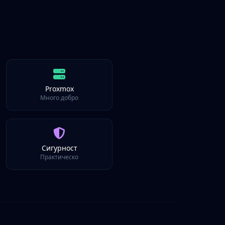
Proxmox
Много добро
Сигурност
Практическо