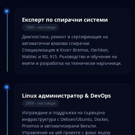
Експерт по спирачни системи
1989 – настояще
Диагностика, ремонт и сертификация на
автоматични влакови спирачки.
Специализация в Knorr-Bremse, Oerlikon,
Wabtec и RIL 915. Ръководство и обучение на
екипи и разработка на технически наръчници.
Linux администратор & DevOps
2008 – настояще
Изграждане и поддръжка на сървърна
инфраструктура с Debian/Ubuntu, Docker,
Proxmox и автоматизирани бекъпи.
Управление на уеб проекти с фокус върху