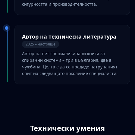
сигурността и производителността.
Автор на техническа литература
2025 – настояще
Автор на пет специализирани книги за
спирачни системи – три в България, две в
чужбина. Целта е да се предаде натрупаният
опит на следващото поколение специалисти.
Технически умения