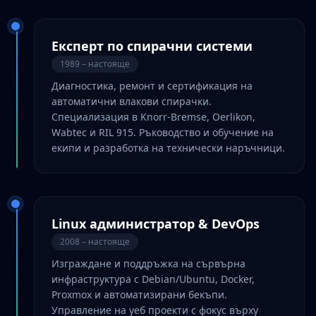
Експерт по спирачни системи
1989 – настояще
Диагностика, ремонт и сертификация на
автоматични влакови спирачки.
Специализация в Knorr-Bremse, Oerlikon,
Wabtec и RIL 915. Ръководство и обучение на
екипи и разработка на технически наръчници.
Linux администратор & DevOps
2008 – настояще
Изграждане и поддръжка на сървърна
инфраструктура с Debian/Ubuntu, Docker,
Proxmox и автоматизирани бекъпи.
Управление на уеб проекти с фокус върху