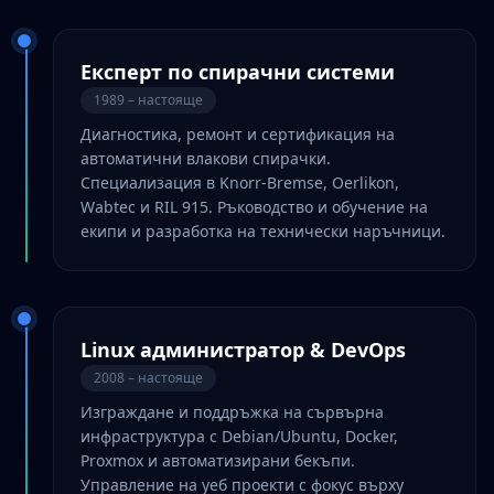
Експерт по спирачни системи
1989 – настояще
Диагностика, ремонт и сертификация на
автоматични влакови спирачки.
Специализация в Knorr-Bremse, Oerlikon,
Wabtec и RIL 915. Ръководство и обучение на
екипи и разработка на технически наръчници.
Linux администратор & DevOps
2008 – настояще
Изграждане и поддръжка на сървърна
инфраструктура с Debian/Ubuntu, Docker,
Proxmox и автоматизирани бекъпи.
Управление на уеб проекти с фокус върху