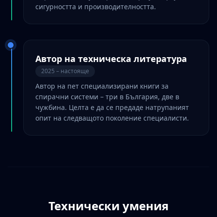
сигурността и производителността.
Автор на техническа литература
2025 – настояще
Автор на пет специализирани книги за
спирачни системи – три в България, две в
чужбина. Целта е да се предаде натрупаният
опит на следващото поколение специалисти.
Технически умения