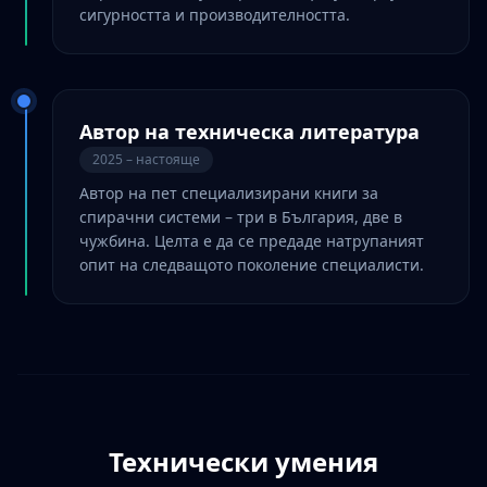
сигурността и производителността.
Автор на техническа литература
2025 – настояще
Автор на пет специализирани книги за
спирачни системи – три в България, две в
чужбина. Целта е да се предаде натрупаният
опит на следващото поколение специалисти.
Технически умения