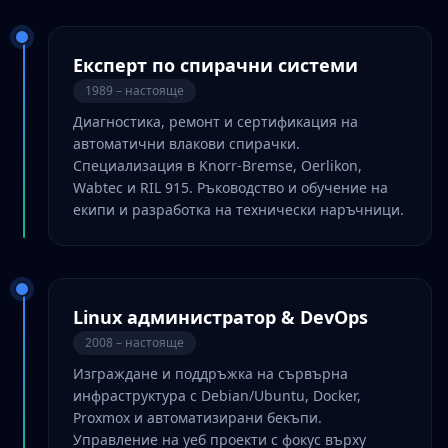
Експерт по спирачни системи
1989 – настояще
Диагностика, ремонт и сертификация на
автоматични влакови спирачки.
Специализация в Knorr-Bremse, Oerlikon,
Wabtec и RIL 915. Ръководство и обучение на
екипи и разработка на технически наръчници.
Linux администратор & DevOps
2008 – настояще
Изграждане и поддръжка на сървърна
инфраструктура с Debian/Ubuntu, Docker,
Proxmox и автоматизирани бекъпи.
Управление на уеб проекти с фокус върху