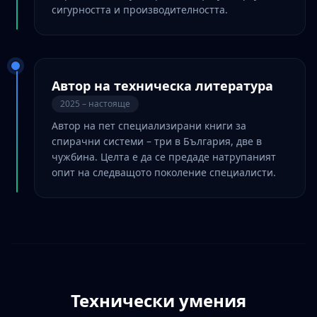
сигурността и производителността.
Автор на техническа литература
2025 – настояще
Автор на пет специализирани книги за
спирачни системи – три в България, две в
чужбина. Целта е да се предаде натрупаният
опит на следващото поколение специалисти.
Технически умения