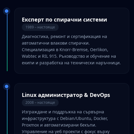
Експерт по спирачни системи
1989 – настояще
Диагностика, ремонт и сертификация на
автоматични влакови спирачки.
Специализация в Knorr-Bremse, Oerlikon,
Wabtec и RIL 915. Ръководство и обучение на
екипи и разработка на технически наръчници.
Linux администратор & DevOps
2008 – настояще
Изграждане и поддръжка на сървърна
инфраструктура с Debian/Ubuntu, Docker,
Proxmox и автоматизирани бекъпи.
Управление на уеб проекти с фокус върху