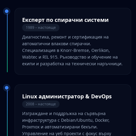
Експерт по спирачни системи
1989 – настояще
Диагностика, ремонт и сертификация на
автоматични влакови спирачки.
Специализация в Knorr-Bremse, Oerlikon,
Wabtec и RIL 915. Ръководство и обучение на
екипи и разработка на технически наръчници.
Linux администратор & DevOps
2008 – настояще
Изграждане и поддръжка на сървърна
инфраструктура с Debian/Ubuntu, Docker,
Proxmox и автоматизирани бекъпи.
Управление на уеб проекти с фокус върху