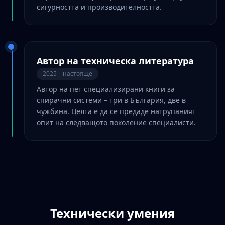
сигурността и производителността.
Автор на техническа литература
2025 – настояще
Автор на пет специализирани книги за
спирачни системи – три в България, две в
чужбина. Целта е да се предаде натрупаният
опит на следващото поколение специалисти.
Технически умения