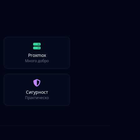
Proxmox
Много добро
Сигурност
Практическо