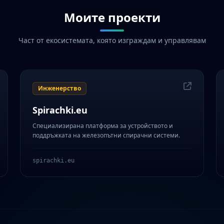
Моите проекти
Част от екосистемата, която изграждам и управлявам
Инженерство
Spirachki.eu
Специализирана платформа за устройството и
поддръжката на железопътни спирачни системи.
spirachki.eu