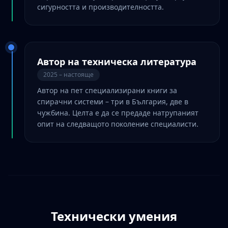
сигурността и производителността.
Автор на техническа литература
2025 – настояще
Автор на пет специализирани книги за
спирачни системи – три в България, две в
чужбина. Целта е да се предаде натрупаният
опит на следващото поколение специалисти.
Технически умения