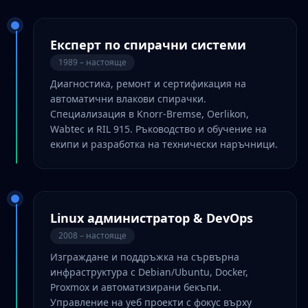
Експерт по спирачни системи
1989 – настояще
Диагностика, ремонт и сертификация на
автоматични влакови спирачки.
Специализация в Knorr-Bremse, Oerlikon,
Wabtec и RIL 915. Ръководство и обучение на
екипи и разработка на технически наръчници.
Linux администратор & DevOps
2008 – настояще
Изграждане и поддръжка на сървърна
инфраструктура с Debian/Ubuntu, Docker,
Proxmox и автоматизирани бекъпи.
Управление на уеб проекти с фокус върху